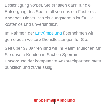
Besichtigung vorbei. Sie erhalten dann für die
Entsorgung des Sperrmüll von uns ein Festpreis-
Angebot. Dieser Besichtigungstermin ist für Sie
kostenlos und unverbindlich.
Im Rahmen der
Entrümpelung
übernehmen wir
gerne auch weitere Dienstleistungen für Sie.
Seit über 33 Jahren sind wir im Raum München für
Sie unsere Kunden in Sachen Sperrmüll-
Entsorgung der kompetente Ansprechpartner, stets
pünktlich und zuverlässig.
Für Sperrmüll Abholung