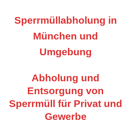
Sperrmüllabholung in
München und
Umgebung
Abholung und
Entsorgung von
Sperrmüll für Privat und
Gewerbe