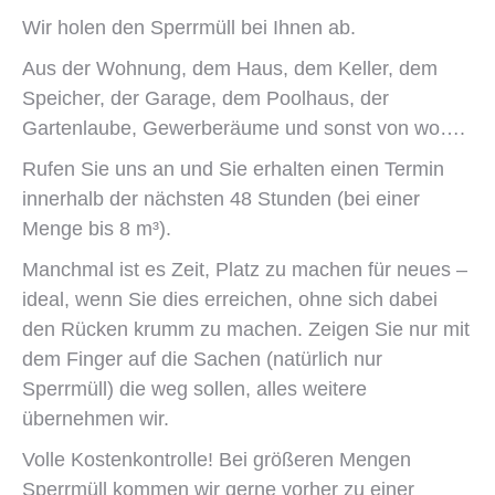
Wir holen den Sperrmüll bei Ihnen ab.
Aus der Wohnung, dem Haus, dem Keller, dem
Speicher, der Garage, dem Poolhaus, der
Gartenlaube, Gewerberäume und sonst von wo….
Rufen Sie uns an und Sie erhalten einen Termin
innerhalb der nächsten 48 Stunden (bei einer
Menge bis 8 m³).
Manchmal ist es Zeit, Platz zu machen für neues –
ideal, wenn Sie dies erreichen, ohne sich dabei
den Rücken krumm zu machen. Zeigen Sie nur mit
dem Finger auf die Sachen (natürlich nur
Sperrmüll) die weg sollen, alles weitere
übernehmen wir.
Volle Kostenkontrolle! Bei größeren Mengen
Sperrmüll kommen wir gerne vorher zu einer