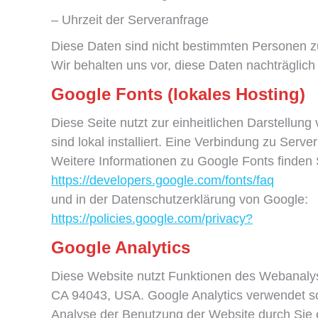
– Uhrzeit der Serveranfrage
Diese Daten sind nicht bestimmten Personen 
Wir behalten uns vor, diese Daten nachträglic
Google Fonts (lokales Hosting)
Diese Seite nutzt zur einheitlichen Darstellun
sind lokal installiert. Eine Verbindung zu Server
Weitere Informationen zu Google Fonts finden 
https://developers.google.com/fonts/faq
und in der Datenschutzerklärung von Google:
https://policies.google.com/privacy?
Google Analytics
Diese Website nutzt Funktionen des Webanalyse
CA 94043, USA. Google Analytics verwendet so
Analyse der Benutzung der Website durch Sie 