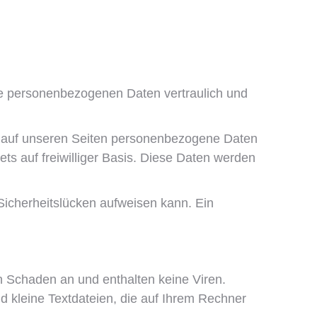
hre personenbezogenen Daten vertraulich und
t auf unseren Seiten personenbezogene Daten
ets auf freiwilliger Basis. Diese Daten werden
 Sicherheitslücken aufweisen kann. Ein
n Schaden an und enthalten keine Viren.
d kleine Textdateien, die auf Ihrem Rechner