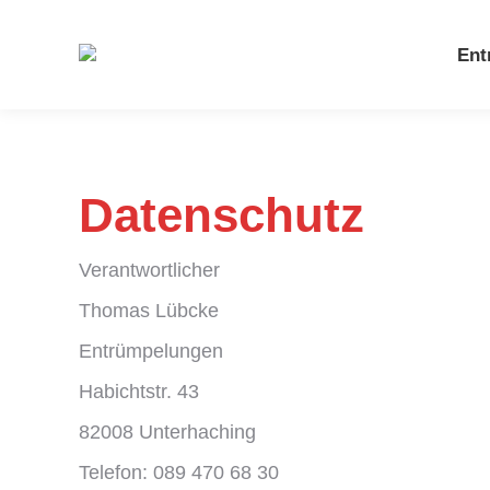
Ent
Datenschutz
Verantwortlicher
Thomas Lübcke
Entrümpelungen
Habichtstr. 43
82008 Unterhaching
Telefon: 089 470 68 30