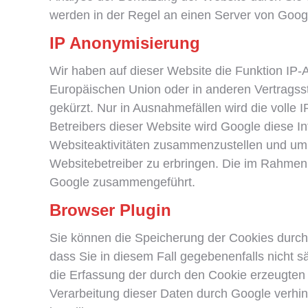
werden in der Regel an einen Server von Googl
IP Anonymisierung
Wir haben auf dieser Website die Funktion IP-A
Europäischen Union oder in anderen Vertragss
gekürzt. Nur in Ausnahmefällen wird die volle
Betreibers dieser Website wird Google diese 
Websiteaktivitäten zusammenzustellen und um
Websitebetreiber zu erbringen. Die im Rahmen 
Google zusammengeführt.
Browser Plugin
Sie können die Speicherung der Cookies durch 
dass Sie in diesem Fall gegebenenfalls nicht 
die Erfassung der durch den Cookie erzeugten 
Verarbeitung dieser Daten durch Google verhi