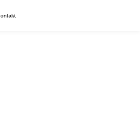
ontakt