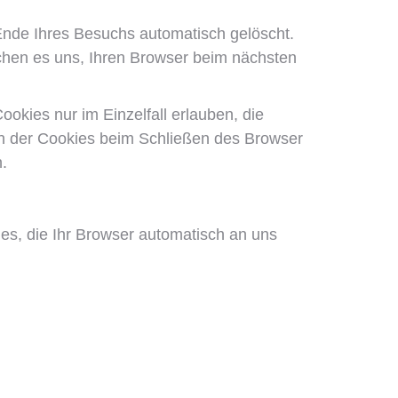
nde Ihres Besuchs automatisch gelöscht.
ichen es uns, Ihren Browser beim nächsten
okies nur im Einzelfall erlauben, die
n der Cookies beim Schließen des Browser
.
les, die Ihr Browser automatisch an uns