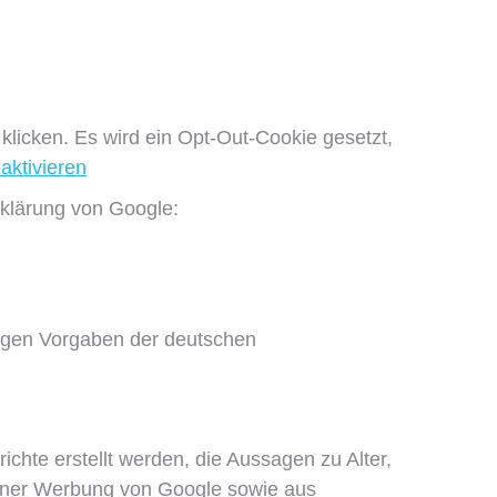
klicken. Es wird ein Opt-Out-Cookie gesetzt,
aktivieren
rklärung von Google:
engen Vorgaben der deutschen
hte erstellt werden, die Aussagen zu Alter,
ener Werbung von Google sowie aus