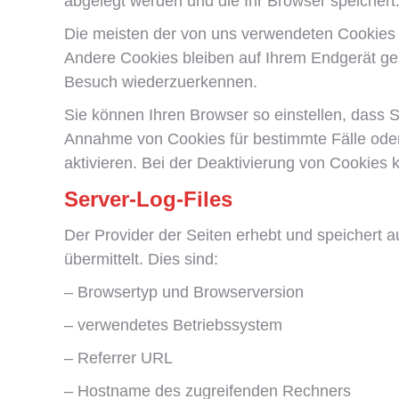
abgelegt werden und die Ihr Browser speichert
Die meisten der von uns verwendeten Cookies 
Andere Cookies bleiben auf Ihrem Endgerät ges
Besuch wiederzuerkennen.
Sie können Ihren Browser so einstellen, dass S
Annahme von Cookies für bestimmte Fälle ode
aktivieren. Bei der Deaktivierung von Cookies k
Server-Log-Files
Der Provider der Seiten erhebt und speichert a
übermittelt. Dies sind:
– Browsertyp und Browserversion
– verwendetes Betriebssystem
– Referrer URL
– Hostname des zugreifenden Rechners